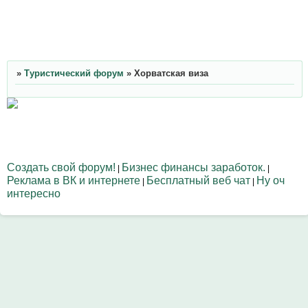
»
Туристический форум
»
Хорватская виза
Создать свой форум!
Бизнес финансы заработок.
|
|
Реклама в ВК и интернете
Бесплатный веб чат
Ну оч
|
|
интересно