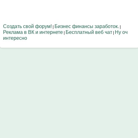
Создать свой форум!
Бизнес финансы заработок.
|
|
Реклама в ВК и интернете
Бесплатный веб чат
Ну оч
|
|
интересно